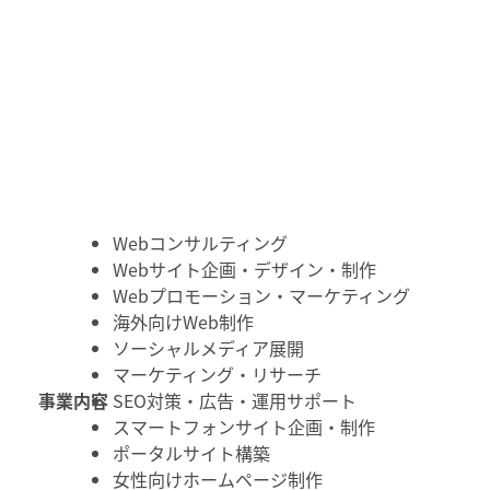
Webコンサルティング
Webサイト企画・デザイン・制作
Webプロモーション・マーケティング
海外向けWeb制作
ソーシャルメディア展開
マーケティング・リサーチ
事業内容
SEO対策・広告・運用サポート
スマートフォンサイト企画・制作
ポータルサイト構築
女性向けホームページ制作