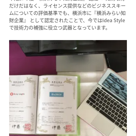
だけだはなく、ライセンス提供などのビジネススキー
ムについての評価基準でも、横浜市に『横浜みらい知
財企業』 として認定されたことで、今ではIdea Style
で技術力の補強に役立つ武器となっています。