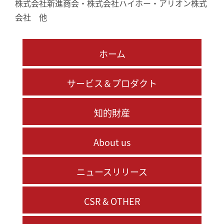
株式会社新進商会・株式会社ハイホー・アリオン株式
会社 他
ホーム
サービス＆プロダクト
知的財産
About us
ニュースリリース
CSR & OTHER