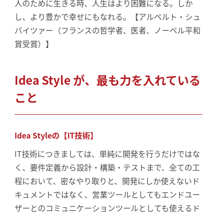
人のために生きる時、人生はより困難になる。しか
し、より豊かで幸せにもなれる。【アルベルト・シュ
バイツァー（フランスの哲学者、医者、ノーベル平和
賞受賞）】
Idea Style が、最も力を入れている
こと
Idea Styleの【IT技術】
IT技術につきましては、単純に開発を行うだけではな
く、要件定義から設計・構築・テストまで、全ての工
程において、密なやり取りと、開発にしか使えないド
キュメントではなく、営業ツールとしてもエンドユー
ザーとのコミュニケーションツールとしても使えるド