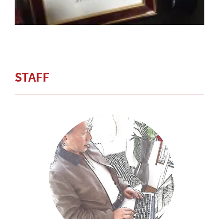
STAFF