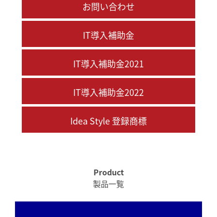
お問い合わせ
IT導入補助金
IT導入補助金2021
IT導入補助金2022
Idea Style 登録商標
Product
製品一覧