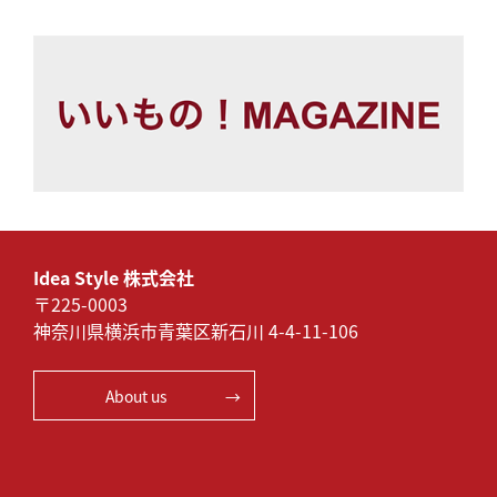
Idea Style 株式会社
〒225-0003
神奈川県横浜市青葉区新石川 4-4-11-106
About us
→