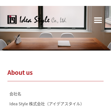
About us
会社名
Idea Style 株式会社（アイデアスタイル）