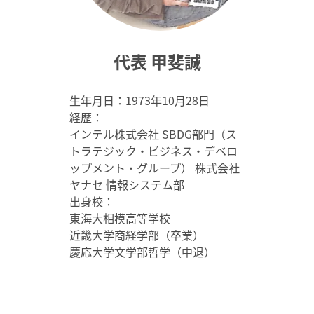
代表 甲斐誠
生年月日：1973年10月28日
経歴：
インテル株式会社 SBDG部門（ス
トラテジック・ビジネス・デベロ
ップメント・グループ） 株式会社
ヤナセ 情報システム部
出身校：
東海大相模高等学校
近畿大学商経学部（卒業）
慶応大学文学部哲学（中退）