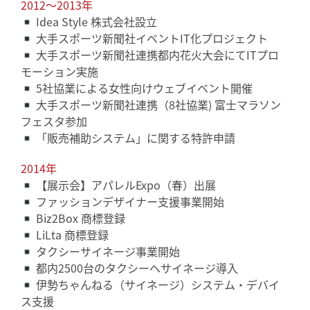
2012〜2013年
Idea Style 株式会社設立
大手スポーツ新聞社イベントIT化プロジェクト
大手スポーツ新聞社連携都内花火大会にてITプロ
モーション実施
5社協業による女性向けウェブイベント開催
大手スポーツ新聞社連携（8社協業) 富士マラソン
フェスタ参加
「販売補助システム」に関する特許申請
2014年
【展示会】アパレルExpo（春）出展
ファッションデザイナー支援事業開始
Biz2Box 商標登録
LiLta 商標登録
タクシーサイネージ事業開始
都内2500台のタクシーへサイネージ導入
伊勢ちゃんねる（サイネージ）システム・デバイ
ス支援