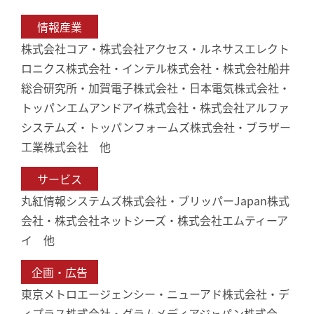
情報産業
株式会社コア・株式会社アクセス・ルネサスエレクト
ロニクス株式会社・インテル株式会社・株式会社船井
総合研究所・加賀電子株式会社・日本電気株式会社・
トッパンエムアンドアイ株式会社・株式会社アルファ
システムズ・トッパンフォームズ株式会社・ブラザー
工業株式会社 他
サービス
丸紅情報システムズ株式会社・ブリッパーJapan株式
会社・株式会社ネットシーズ・株式会社エムティーア
イ 他
企画・広告
東京メトロエージェンシー・ニューアド株式会社・デ
ィプラス株式会社・グラムメディアジャパン株式会