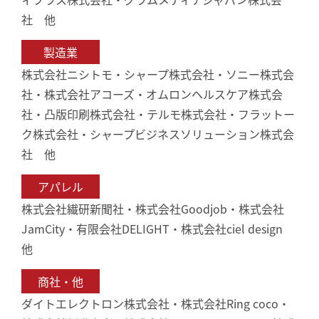
社 他
製造業
株式会社ニシトモ・シャープ株式会社・ソニー株式会
社・株式会社アコーズ・オムロンヘルスケア株式会
社・凸版印刷株式会社・テルモ株式会社・フラットー
ク株式会社・シャープビジネスソリューション株式会
社 他
アパレル
株式会社繊研新聞社・株式会社Goodjob・株式会社
JamCity・有限会社DELIGHT・株式会社ciel design
他
商社・他
ダイトエレクトロン株式会社・株式会社Ring coco・