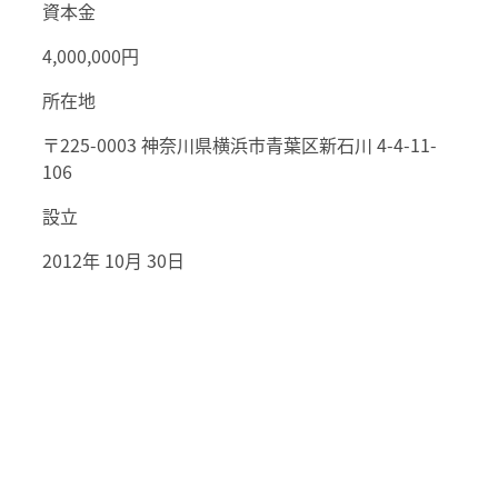
資本金
4,000,000円
所在地
〒225-0003 神奈川県横浜市青葉区新石川 4-4-11-
106
設立
2012年 10月 30日